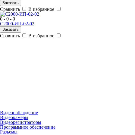
Заказать
Сравнить
В избранное
0 - 0 - 0
С2000-ИП-02-02
Заказать
Сравнить
В избранное
Видеонаблюдение
Видеокамеры
Видеорегистраторы
Программное обеспечение
Разъемы