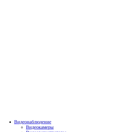
Видеонаблюдение
Видеокамеры