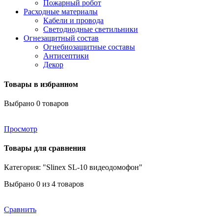
Пожарный робот
Расходные материалы
Кабели и провода
Светодиодные светильники
Огнезащитный состав
Огнебиозащитные составы
Антисептики
Декор
Товары в избранном
Выбрано
0
товаров
Просмотр
Товары для сравнения
Категория: "Slinex SL-10 видеодомофон"
Выбрано
0
из 4 товаров
Сравнить