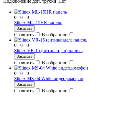
Подключение доп. трубки
Нет
0 - 0 - 0
Slinex ML-15HR панель
Заказать
Сравнить
В избранное
0 - 0 - 0
Slinex VR-15 (антивандал) панель
Заказать
Сравнить
В избранное
0 - 0 - 0
Slinex MS-04 White видеодомофон
Заказать
Сравнить
В избранное