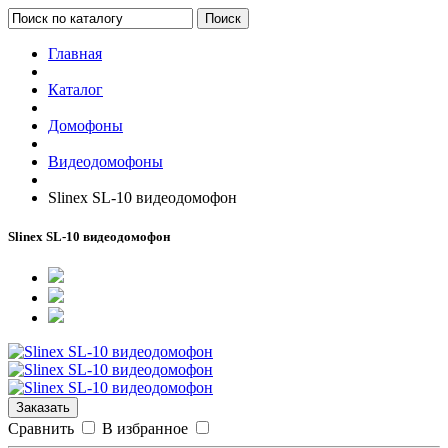
Поиск
Главная
Каталог
Домофоны
Видеодомофоны
Slinex SL-10 видеодомофон
Slinex SL-10 видеодомофон
Заказать
Сравнить
В избранное