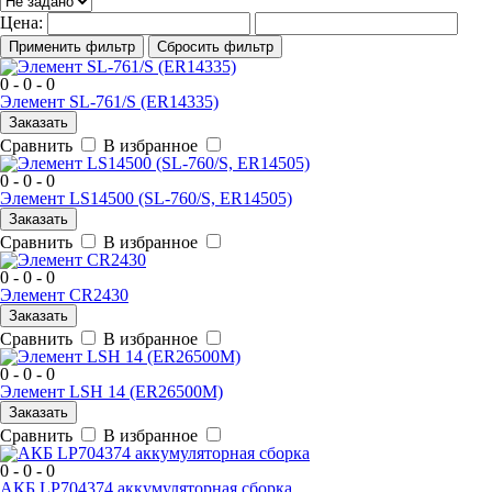
Цена:
Применить фильтр
Сбросить фильтр
0 - 0 - 0
Элемент SL-761/S (ER14335)
Заказать
Сравнить
В избранное
0 - 0 - 0
Элемент LS14500 (SL-760/S, ER14505)
Заказать
Сравнить
В избранное
0 - 0 - 0
Элемент CR2430
Заказать
Сравнить
В избранное
0 - 0 - 0
Элемент LSH 14 (ER26500M)
Заказать
Сравнить
В избранное
0 - 0 - 0
АКБ LP704374 аккумуляторная сборка