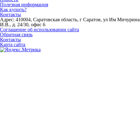
Полезная информация
Как купить?
Контакты
Адрес: 410004, Саратовская область, г Саратов, ул Им Мичурина
И.В., д. 24/30, офис 6
Соглашение об использовании сайта
Обратная связь
Контакты
Карта сайта