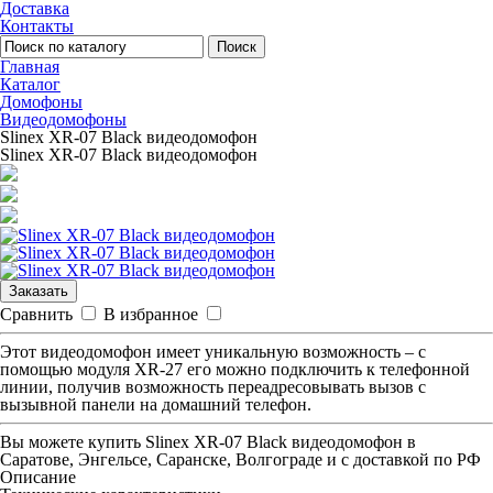
Доставка
Контакты
Поиск
Главная
Каталог
Домофоны
Видеодомофоны
Slinex XR-07 Black видеодомофон
Slinex XR-07 Black видеодомофон
Заказать
Сравнить
В избранное
Этот видеодомофон имеет уникальную возможность – с
помощью модуля XR-27 его можно подключить к телефонной
линии, получив возможность переадресовывать вызов с
вызывной панели на домашний телефон.
Вы можете купить
Slinex XR-07 Black видеодомофон
в
Саратове, Энгельсе, Саранске, Волгограде и с доставкой по РФ
Описание