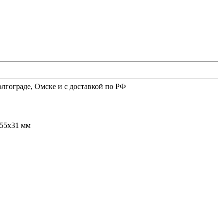
олгограде, Омске и с доставкой по РФ
x55x31 мм