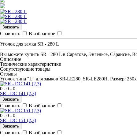
Заказать
Сравнить
В избранное
Уголок для замка SR - 280 L
Вы можете купить
SR - 280 L
в Саратове, Энгельсе, Саранске, В
Описание
Технические характеристики
Сопутствующие товары
Отзывы
Уголок типа "L" для замков SR-LE280, SR-LE280H. Размер: 250
0 - 0 - 0
SR - DC 141 (2,3)
Заказать
Сравнить
В избранное
0 - 0 - 0
SR - DC 151 (2,3)
Заказать
Сравнить
В избранное