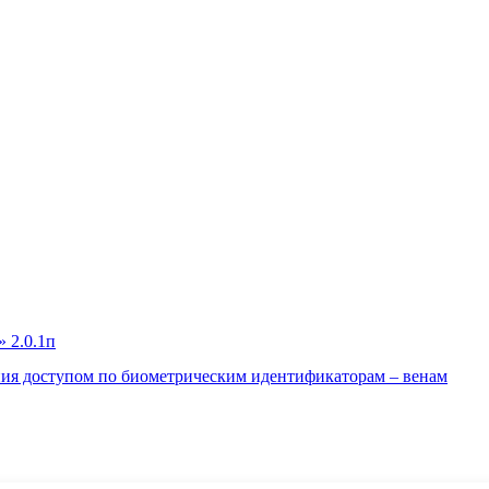
ния доступом по биометрическим идентификаторам – венам