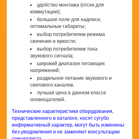
удобство монтажа (отсек для
коммутации);
большое поле для надписи,
оптимальные габариты;
выбор потребителем режима
свечения и яркости;
выбор потребителем тона
звукового сигнала;
широкий диапазон питающих
напряжений;
раздельное питание звукового и
светового каналов.
лучшая цена в данном классе
оповещателей.
Технические характеристики оборудования,
представленного в каталоге, носят сугубо
информативный характер, могут быть изменены
без уведомления и не заменяют консультацию
специалиста.