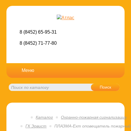
8 (8452) 65-95-31
8 (8452) 71-77-80
Меню
Поиск
Каталог
Охранно-пожарная сигнализация
ГК Эрвист
ПЛАЗМА-Ехm оповещатель пожарный