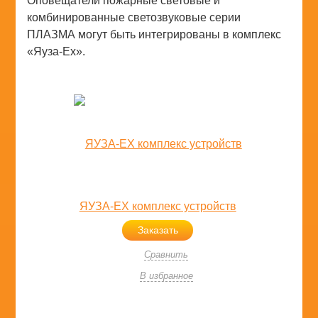
Оповещатели пожарные световые и
комбинированные светозвуковые серии
ПЛАЗМА могут быть интегрированы в комплекс
«Яуза-Ех».
ЯУЗА-ЕХ комплекс устройств
Заказать
Сравнить
В избранное