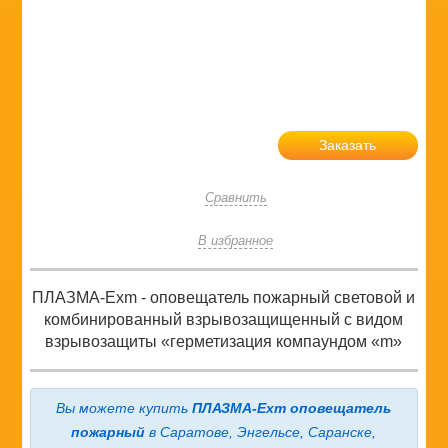
Заказать
Сравнить
В избранное
ПЛАЗМА-Ехm - оповещатель пожарный световой и
комбинированный взрывозащищенный с видом
взрывозащиты «герметизация компаундом «m»
Вы можете купить
ПЛАЗМА-Ехm оповещатель
пожарный
в Саратове, Энгельсе, Саранске,