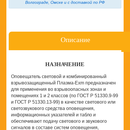
Волгограде, Омске и с доставкой по РФ
Описание
НАЗНАЧЕНИЕ
Оповещатель световой и комбинированный
взрывозащищенный Плазма-Ехm предназначен
для применения во взрывоопасных зонах и
помещениях 1 и 2 классов (по ГОСТ Р 51330.9-99
и ГОСТ Р 51330.13-99) в качестве светового или
светозвукового средства оповещения,
информационных указателей и табло и
обеспечивают подачу светового и звукового
сигналов в составе систем оповещения,