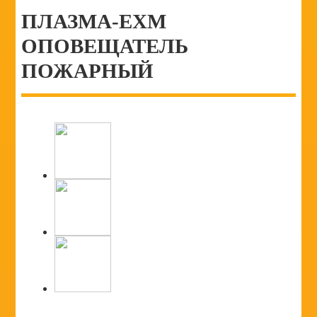
ПЛАЗМА-ЕХM
ОПОВЕЩАТЕЛЬ
ПОЖАРНЫЙ