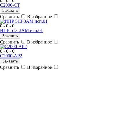
0 - 0 - 0
С2000-СТ
Заказать
Сравнить
В избранное
0 - 0 - 0
ИПР 513-3АМ исп.01
Заказать
Сравнить
В избранное
0 - 0 - 0
С2000-АР2
Заказать
Сравнить
В избранное