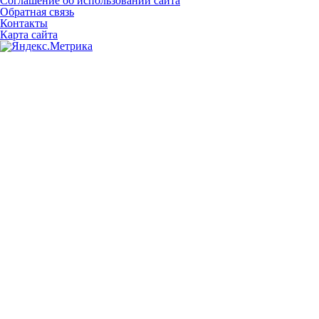
Соглашение об использовании сайта
Обратная связь
Контакты
Карта сайта