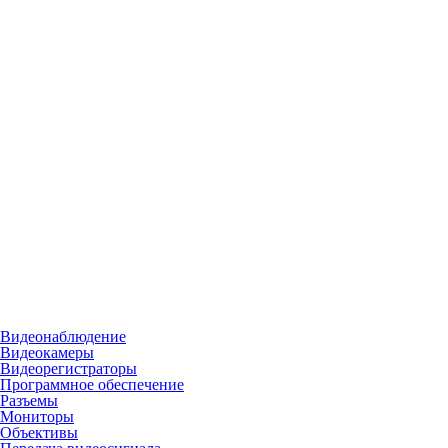
Видеонаблюдение
Видеокамеры
Видеорегистраторы
Программное обеспечение
Разъемы
Мониторы
Объективы