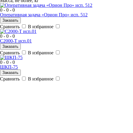
Масса, не более, кг
0 - 0 - 0
Оперативная задача «Орион Про» исп. 512
Заказать
Сравнить
В избранное
0 - 0 - 0
С2000-Т исп.01
Заказать
Сравнить
В избранное
0 - 0 - 0
ШКП-75
Заказать
Сравнить
В избранное