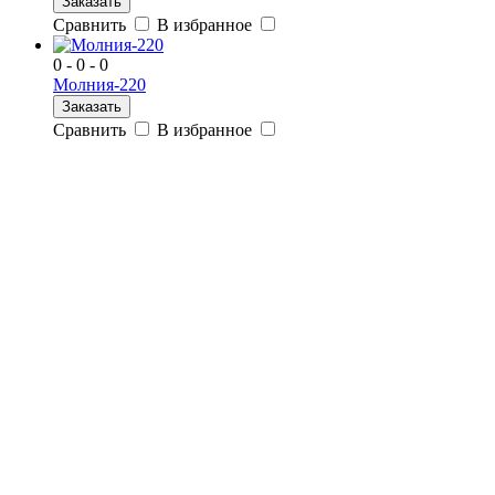
Заказать
Сравнить
В избранное
0 - 0 - 0
Молния-220
Заказать
Сравнить
В избранное