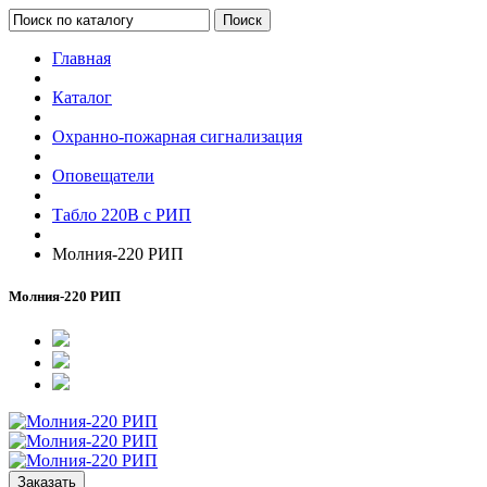
Поиск
Главная
Каталог
Охранно-пожарная сигнализация
Оповещатели
Табло 220В с РИП
Молния-220 РИП
Молния-220 РИП
Заказать