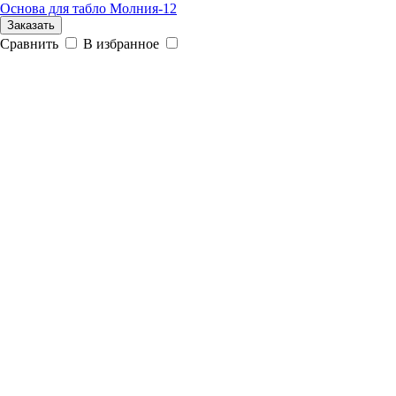
Основа для табло Молния-12
Заказать
Сравнить
В избранное