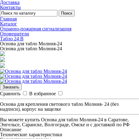
Доставка
Контакты
Поиск
Главная
Каталог
Охранно-пожарная сигнализация
Оповещатели
Табло 24 В
Основа для табло Молния-24
Основа для табло Молния-24
Заказать
Сравнить
В избранное
Основа для крепления светового табло Молния- 24 (без
надписи), корпус на защелке
Вы можете купить
Основа для табло Молния-24
в Саратове,
Энгельсе, Саранске, Волгограде, Омске и с доставкой по РФ
Описание
Технические характеристики