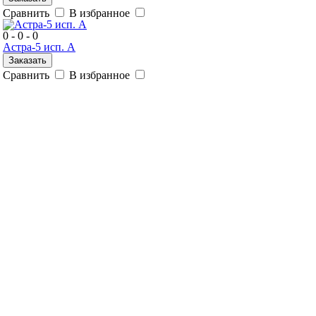
Сравнить
В избранное
0 - 0 - 0
Астра-5 исп. А
Заказать
Сравнить
В избранное