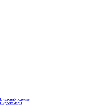
Видеонаблюдение
Видеокамеры