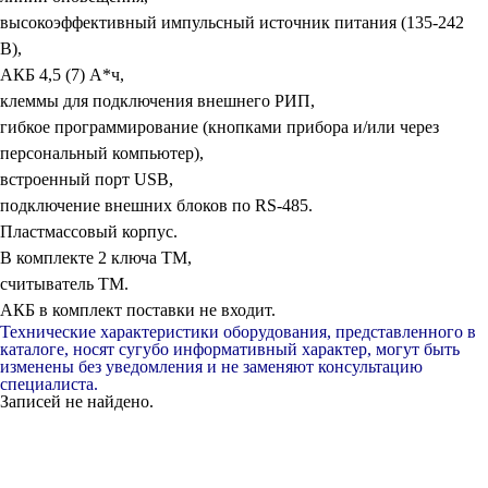
высокоэффективный импульсный источник питания (135-242
В),
АКБ 4,5 (7) А*ч,
клеммы для подключения внешнего РИП,
гибкое программирование (кнопками прибора и/или через
персональный компьютер),
встроенный порт USB,
подключение внешних блоков по RS-485.
Пластмассовый корпус.
В комплекте 2 ключа ТМ,
считыватель ТМ.
АКБ в комплект поставки не входит.
Технические характеристики оборудования, представленного в
каталоге, носят сугубо информативный характер, могут быть
изменены без уведомления и не заменяют консультацию
специалиста.
Записей не найдено.