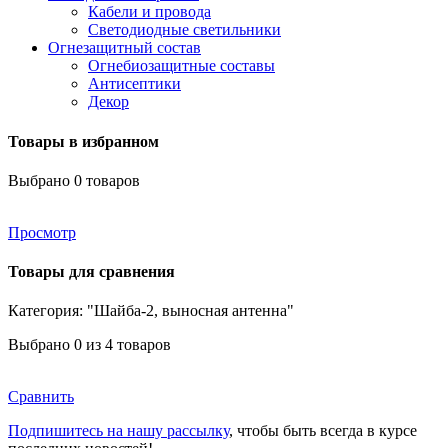
Кабели и провода
Светодиодные светильники
Огнезащитный состав
Огнебиозащитные составы
Антисептики
Декор
Товары в избранном
Выбрано
0
товаров
Просмотр
Товары для сравнения
Категория: "Шайба-2, выносная антенна"
Выбрано
0
из 4 товаров
Сравнить
Подпишитесь на нашу рассылку
, чтобы быть всегда в курсе