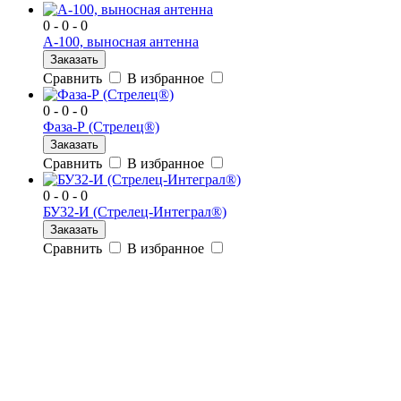
0 - 0 - 0
А-100, выносная антенна
Заказать
Сравнить
В избранное
0 - 0 - 0
Фаза-Р (Стрелец®)
Заказать
Сравнить
В избранное
0 - 0 - 0
БУ32-И (Стрелец-Интеграл®)
Заказать
Сравнить
В избранное