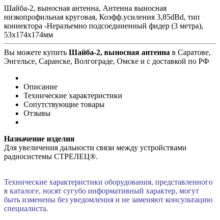
Шайба-2, выносная антенна, Антенна выносная
низкопрофильная круговая, Коэфф.усиления 3,85dBd, тип
коннектора -Неразъемно подсоединенный фидер (3 метра),
53х174х174мм
Вы можете купить
Шайба-2, выносная антенна
в Саратове,
Энгельсе, Саранске, Волгограде, Омске и с доставкой по РФ
Описание
Технические характеристики
Сопутствующие товары
Отзывы
Назначение изделия
Для увеличения дальности связи между устройствами
радиосистемы СТРЕЛЕЦ®.
Технические характеристики оборудования, представленного
в каталоге, носят сугубо информативный характер, могут
быть изменены без уведомления и не заменяют консультацию
специалиста.