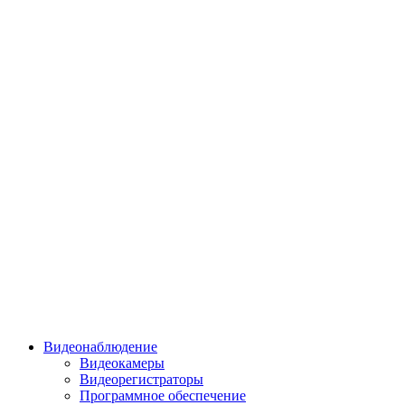
Видеонаблюдение
Видеокамеры
Видеорегистраторы
Программное обеспечение