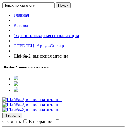
Поиск
Главная
Каталог
Охранно-пожарная сигнализация
СТРЕЛЕЦ, Аргус-Спектр
Шайба-2, выносная антенна
Шайба-2, выносная антенна
Заказать
Сравнить
В избранное