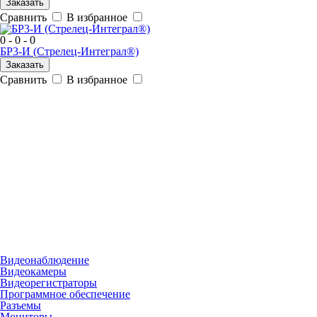
Заказать
Сравнить
В избранное
0 - 0 - 0
БР3-И (Стрелец-Интеграл®)
Заказать
Сравнить
В избранное
Видеонаблюдение
Видеокамеры
Видеорегистраторы
Программное обеспечение
Разъемы
Мониторы