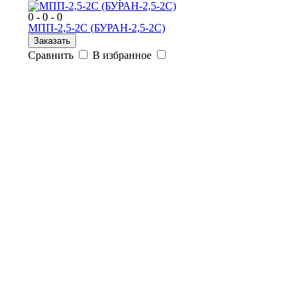
0 - 0 - 0
МПП-2,5-2С (БУРАН-2,5-2С)
Заказать
Сравнить
В избранное