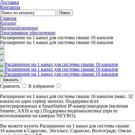
Доставка
Контакты
Поиск
Главная
Каталог
Видеонаблюдение
Программное обеспечение
Расширение на 1 канал для системы свыше 16 каналов
Расширение на 1 канал для системы свыше 16 каналов
Заказать
Сравнить
В избранное
Расширение на 1 канал для системы свыше 16 каналов (макс. 32
канала на один сервер записи). Поддержка всех
интегрированных в SmartStation IP-камер/энкодеров (включая
Smartec, AXIS и пр.) Поддержка видеоаналитики (при ее
использовании на камерах NEYRO).
Вы можете купить
Расширение на 1 канал для системы свыше
16 каналов
в Саратове, Энгельсе, Саранске, Волгограде, Омске