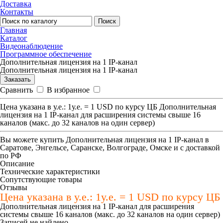
Доставка
Контакты
Поиск
Главная
Каталог
Видеонаблюдение
Программное обеспечение
Дополнительная лицензия на 1 IP-канал
Дополнительная лицензия на 1 IP-канал
Заказать
Сравнить
В избранное
Цена указана в у.е.: 1у.е. = 1 USD по курсу ЦБ Дополнительная
лицензия на 1 IP-канал для расширения системы свыше 16
каналов (макс. до 32 каналов на один сервер)
Вы можете купить
Дополнительная лицензия на 1 IP-канал
в
Саратове, Энгельсе, Саранске, Волгограде, Омске и с доставкой
по РФ
Описание
Технические характеристики
Сопутствующие товары
Отзывы
Цена указана в у.е.: 1у.е. = 1 USD по курсу ЦБ
Дополнительная лицензия на 1 IP-канал для расширения
системы свыше 16 каналов (макс. до 32 каналов на один сервер)
Записей не найдено.