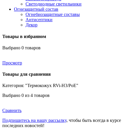
Светодиодные светильники
Огнезащитный состав
Огнебиозащитные составы
Антисептики
Декор
Товары в избранном
Выбрано
0
товаров
Просмотр
Товары для сравнения
Категория: "Термокожух RVi-H3/PoE"
Выбрано
0
из 4 товаров
Сравнить
Подпишитесь на нашу рассылку
, чтобы быть всегда в курсе
последних новостей!