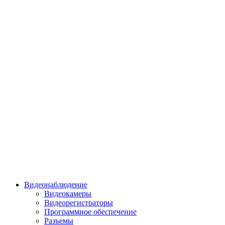
Видеонаблюдение
Видеокамеры
Видеорегистраторы
Программное обеспечение
Разъемы