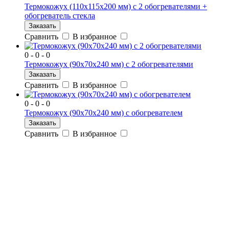
Термокожух (110х115х200 мм) с 2 обогревателями +
обогреватель стекла
Заказать
Сравнить
В избранное
0 - 0 - 0
Термокожух (90х70х240 мм) с 2 обогревателями
Заказать
Сравнить
В избранное
0 - 0 - 0
Термокожух (90х70х240 мм) с обогревателем
Заказать
Сравнить
В избранное