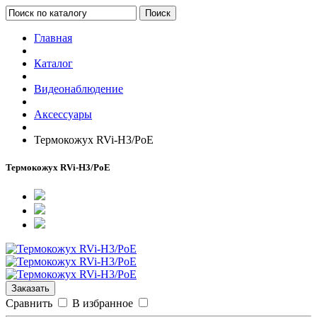
Поиск
Главная
Каталог
Видеонаблюдение
Аксессуары
Термокожух RVi-H3/PoE
Термокожух RVi-H3/PoE
Заказать
Сравнить
В избранное