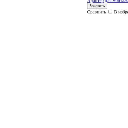
Адаптер для монтаж
Заказать
Сравнить
В избр