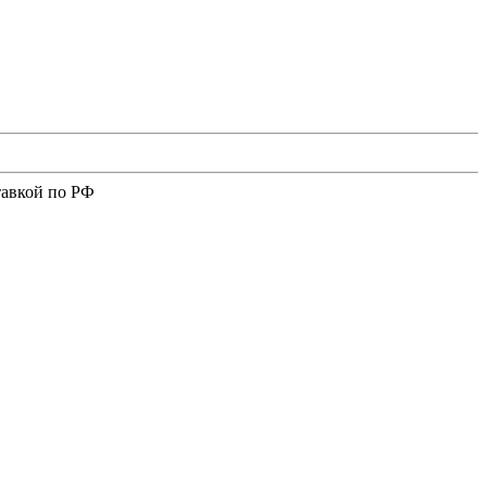
тавкой по РФ