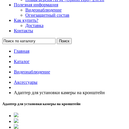
Полезная информация
Видеонаблюдение
Огнезащитный состав
Как купить?
Доставка
Контакты
Поиск
Главная
Каталог
Видеонаблюдение
Аксессуары
Адаптер для установки камеры на кронштейн
Адаптер для установки камеры на кронштейн