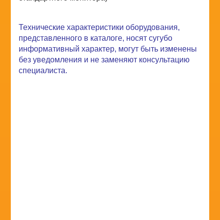
Технические характеристики оборудования,
представленного в каталоге, носят сугубо
информативный характер, могут быть изменены
без уведомления и не заменяют консультацию
специалиста.