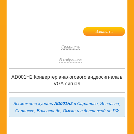
Заказать
Сравнить
В избранное
AD001H2 Конвертер аналогового видеосигнала в
VGA-сигнал
Вы можете купить
AD001H2
в Саратове, Энгельсе,
Саранске, Волгограде, Омске и с доставкой по РФ