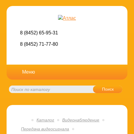
8 (8452) 65-95-31
8 (8452) 71-77-80
Меню
Поиск
Каталог
Видеонаблюдение
Передача видеосигнала