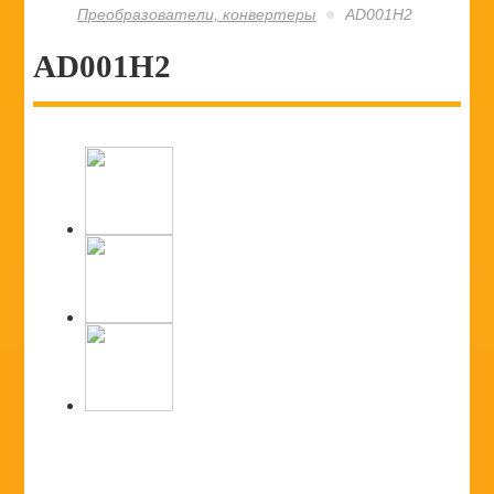
Преобразователи, конвертеры
AD001H2
AD001H2