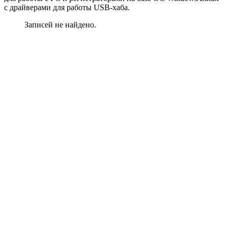
с драйверами для работы USB-хаба.
Записей не найдено.