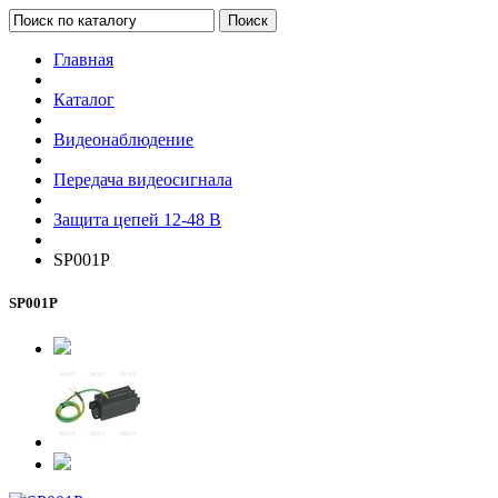
Поиск
Главная
Каталог
Видеонаблюдение
Передача видеосигнала
Защита цепей 12-48 В
SP001P
SP001P