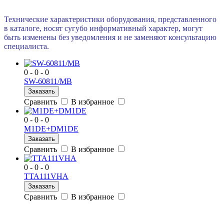
Технические характеристики оборудования, представленного
в каталоге, носят сугубо информативный характер, могут
быть изменены без уведомления и не заменяют консультацию
специалиста.
0 - 0 - 0
SW-60811/MB
Заказать
Сравнить
В избранное
0 - 0 - 0
M1DE+DM1DE
Заказать
Сравнить
В избранное
0 - 0 - 0
TTA111VHA
Заказать
Сравнить
В избранное