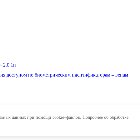
ния доступом по биометрическим идентификаторам – венам
нальных данных при помощи cookie–файлов. Подробнее об обработке