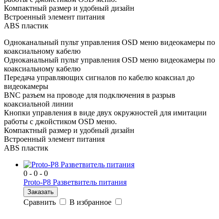
Компактный размер и удобный дизайн
Встроенный элемент питания
ABS пластик
Одноканальный пульт управления OSD меню видеокамеры по
коаксиальному кабелю
Одноканальный пульт управления OSD меню видеокамеры по
коаксиальному кабелю
Передача управляющих сигналов по кабелю коаксиал до
видеокамеры
BNC разъем на проводе для подключения в разрыв
коаксиальной линии
Кнопки управления в виде двух окружностей для имитации
работы с джойстиком OSD меню.
Компактный размер и удобный дизайн
Встроенный элемент питания
ABS пластик
0 - 0 - 0
Proto-P8 Разветвитель питания
Заказать
Сравнить
В избранное