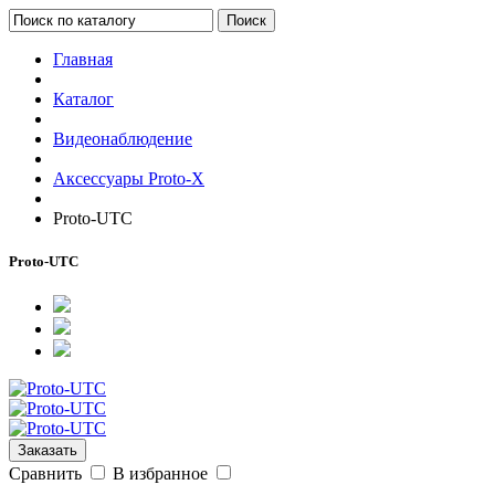
Поиск
Главная
Каталог
Видеонаблюдение
Аксессуары Proto-X
Proto-UTC
Proto-UTC
Заказать
Сравнить
В избранное