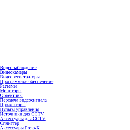
Видеонаблюдение
Видеокамеры
Видеорегистраторы
Программное обеспечение
Разъемы
Мониторы
Объективы
Передача видеосигнала
Прожекторы
Пульты управления
Источники для CCTV
Аксессуары для CCTV
Сплиттер
Аксессуары Proto-X