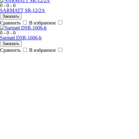
0 - 0 - 0
SARMATT SR-12/2A
Заказать
Сравнить
В избранное
0 - 0 - 0
Sarmatt DSR-1606-h
Заказать
Сравнить
В избранное