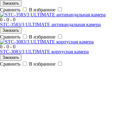
Заказать
Сравнить
В избранное
0 - 0 - 0
STC-3583/3 ULTIMATE антивандальная камера
Заказать
Сравнить
В избранное
0 - 0 - 0
STC-3083/3 ULTIMATE корпусная камера
Заказать
Сравнить
В избранное