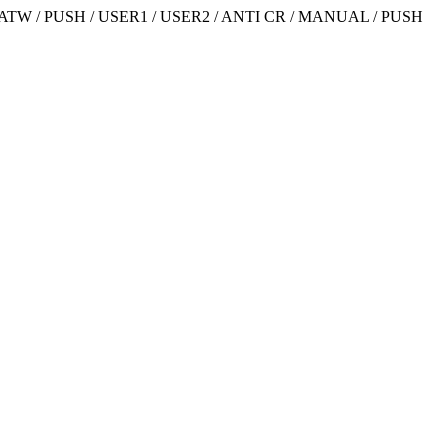
ES, ATW / PUSH / USER1 / USER2 / ANTI CR / MANUAL / PUSH