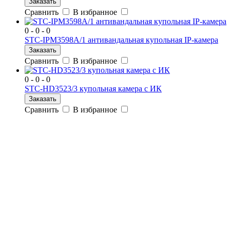
Заказать
Сравнить
В избранное
0 - 0 - 0
STC-IPM3598A/1 антивандальная купольная IP-камера
Заказать
Сравнить
В избранное
0 - 0 - 0
STC-HD3523/3 купольная камера с ИК
Заказать
Сравнить
В избранное