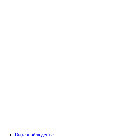
Видеонаблюдение