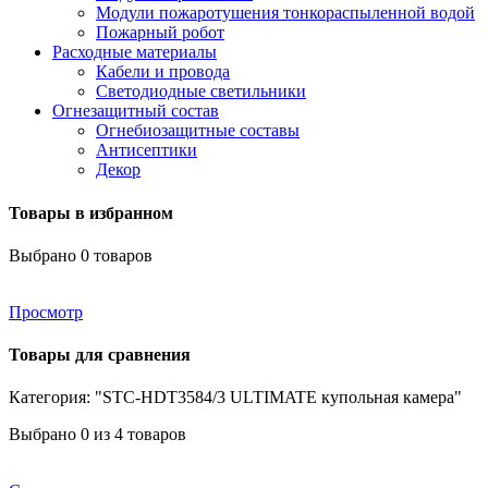
Модули пожаротушения тонкораспыленной водой
Пожарный робот
Расходные материалы
Кабели и провода
Светодиодные светильники
Огнезащитный состав
Огнебиозащитные составы
Антисептики
Декор
Товары в избранном
Выбрано
0
товаров
Просмотр
Товары для сравнения
Категория: "STC-HDT3584/3 ULTIMATE купольная камера"
Выбрано
0
из 4 товаров