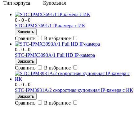
Тип корпуса
Купольная
0 - 0 - 0
STC-IPMX3691/1 IP-камера с ИК
Заказать
Сравнить
В избранное
0 - 0 - 0
STC-IPMX3093A/1 Full HD IP-камера
Заказать
Сравнить
В избранное
0 - 0 - 0
STC-IPM3931A/2 скоростная купольная IP-камера с ИК
Заказать
Сравнить
В избранное