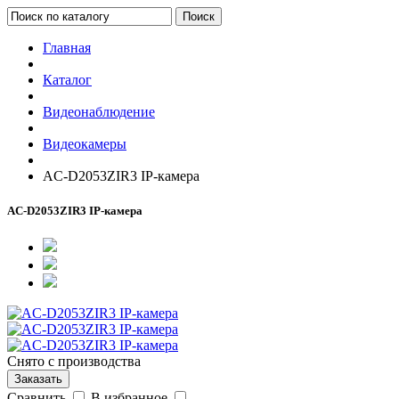
Поиск
Главная
Каталог
Видеонаблюдение
Видеокамеры
AC-D2053ZIR3 IP-камера
AC-D2053ZIR3 IP-камера
Снято с производства
Заказать
Сравнить
В избранное