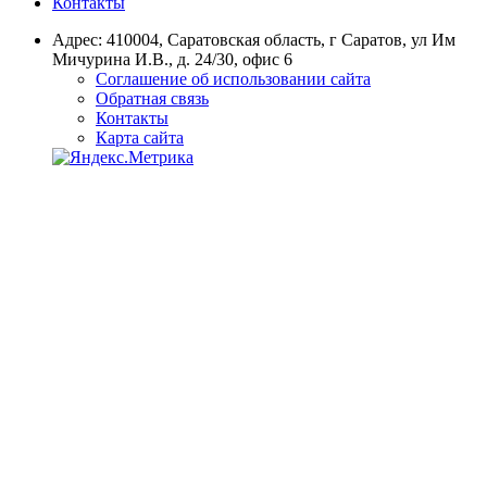
Контакты
Адрес: 410004, Саратовская область, г Саратов, ул Им
Мичурина И.В., д. 24/30, офис 6
Соглашение об использовании сайта
Обратная связь
Контакты
Карта сайта