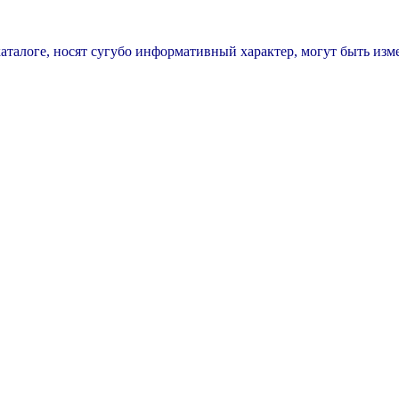
каталоге, носят сугубо информативный характер, могут быть из