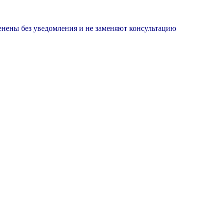
менены без уведомления и не заменяют консультацию