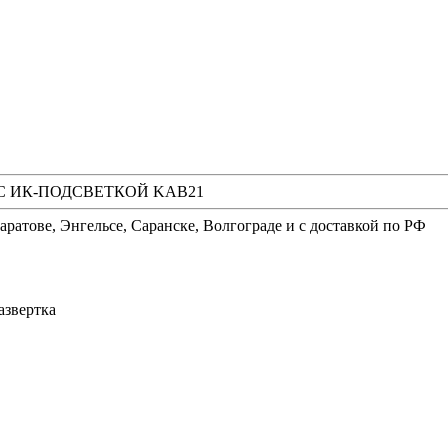
С ИК-ПОДСВЕТКОЙ KAB21
аратове, Энгельсе, Саранске, Волгограде и с доставкой по РФ
азвертка