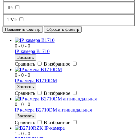
IP:
TVI:
Применить фильтр
Сбросить фильтр
0 - 0 - 0
IP-камера B1710
Заказать
Сравнить
В избранное
0 - 0 - 0
IP камера B1710DM
Заказать
Сравнить
В избранное
0 - 0 - 0
IP камера B2710DM антивандальная
Заказать
Сравнить
В избранное
1 - 0 - 0