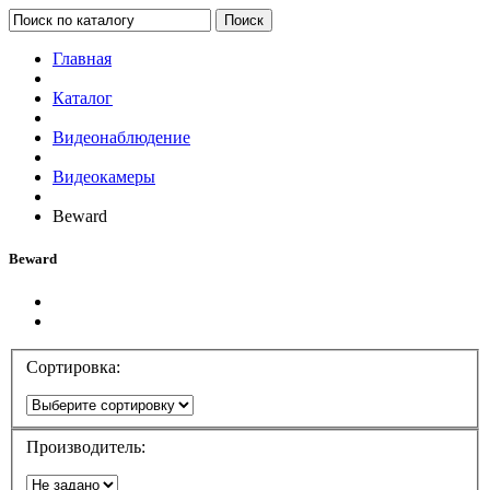
Поиск
Главная
Каталог
Видеонаблюдение
Видеокамеры
Beward
Beward
Сортировка:
Производитель: