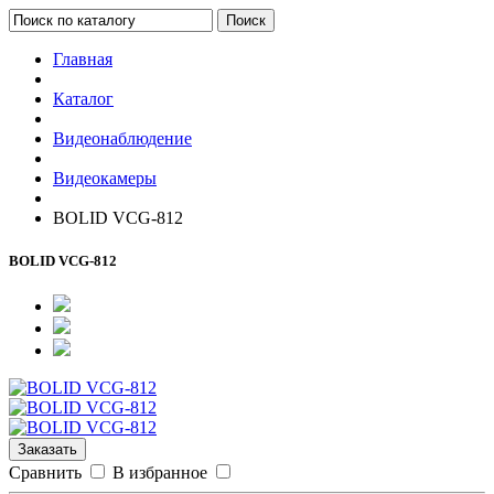
Поиск
Главная
Каталог
Видеонаблюдение
Видеокамеры
BOLID VCG-812
BOLID VCG-812
Заказать
Сравнить
В избранное