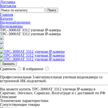
Доставка
Контакты
Поиск
Главная
Каталог
Видеонаблюдение
Видеокамеры
TPC-3000AT 3312 уличная IP-камера
TPC-3000AT 3312 уличная IP-камера
Заказать
Сравнить
В избранное
Профессиональная 3-мегапиксельная уличная видеокамера со
встроенной ИК-подсветкой.
Вы можете купить
TPC-3000AT 3312 уличная IP-камера
в
Саратове, Энгельсе, Саранске, Волгограде и с доставкой по РФ
Описание
Технические характеристики
Сопутствующие товары