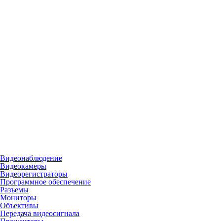
Видеонаблюдение
Видеокамеры
Видеорегистраторы
Программное обеспечение
Разъемы
Мониторы
Объективы
Передача видеосигнала