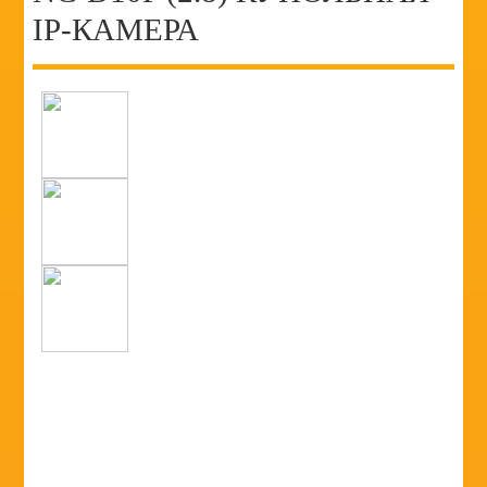
IP-КАМЕРА