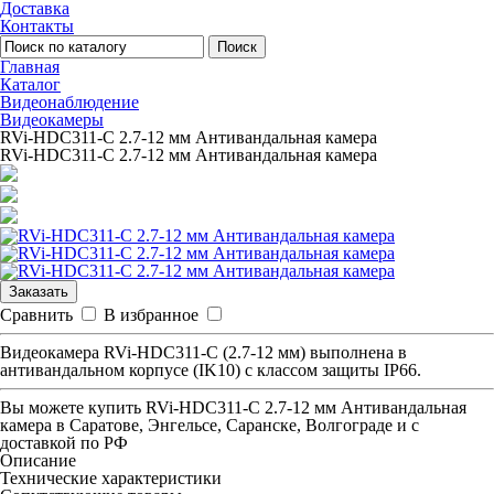
Доставка
Контакты
Поиск
Главная
Каталог
Видеонаблюдение
Видеокамеры
RVi-HDC311-C 2.7-12 мм Антивандальная камера
RVi-HDC311-C 2.7-12 мм Антивандальная камера
Заказать
Сравнить
В избранное
Видеокамера RVi-HDC311-C (2.7-12 мм) выполнена в
антивандальном корпусе (IK10) с классом защиты IP66.
Вы можете купить
RVi-HDC311-C 2.7-12 мм Антивандальная
камера
в Саратове, Энгельсе, Саранске, Волгограде и с
доставкой по РФ
Описание
Технические характеристики