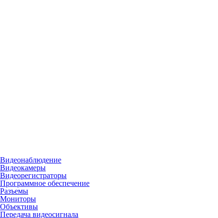
Видеонаблюдение
Видеокамеры
Видеорегистраторы
Программное обеспечение
Разъемы
Мониторы
Объективы
Передача видеосигнала