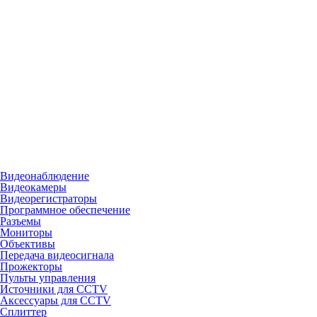
Видеонаблюдение
Видеокамеры
Видеорегистраторы
Программное обеспечение
Разъемы
Мониторы
Объективы
Передача видеосигнала
Прожекторы
Пульты управления
Источники для CCTV
Аксессуары для CCTV
Сплиттер