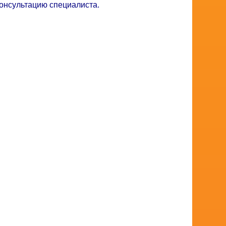
консультацию специалиста.