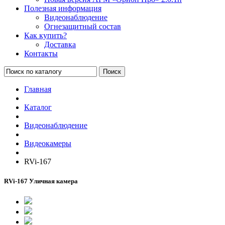
Полезная информация
Видеонаблюдение
Огнезащитный состав
Как купить?
Доставка
Контакты
Поиск
Главная
Каталог
Видеонаблюдение
Видеокамеры
RVi-167
RVi-167 Уличная камера