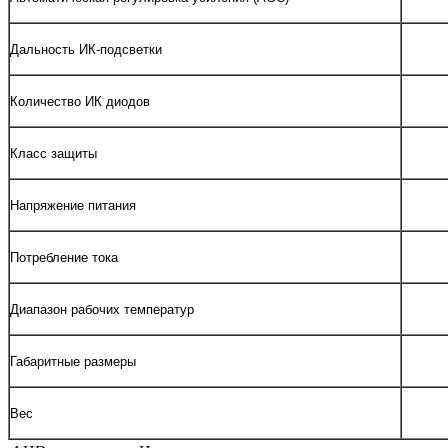
Дальность ИК-подсветки
Количество ИК диодов
Класс защиты
Напряжение питания
Потребление тока
Диапазон рабочих температур
Габаритные размеры
Вес