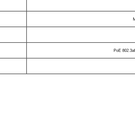
PoE 802.3af