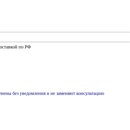
доставкой по РФ
менены без уведомления и не заменяют консультацию