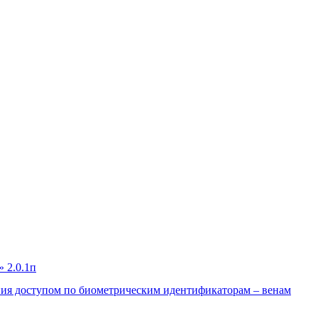
ния доступом по биометрическим идентификаторам – венам