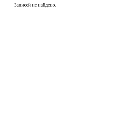
Записей не найдено.