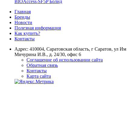
Главная
Бренды
Новости
Полезная информация
Как купить?
Контакты
Адрес: 410004, Саратовская область, г Саратов, ул Им
Мичурина И.В., д. 24/30, офис 6
Соглашение об использовании сайта
Обратная связь
Контакты
Карта сайта