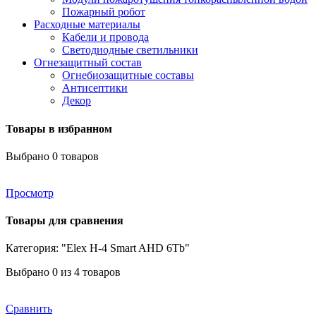
Пожарный робот
Расходные материалы
Кабели и провода
Светодиодные светильники
Огнезащитный состав
Огнебиозащитные составы
Антисептики
Декор
Товары в избранном
Выбрано
0
товаров
Просмотр
Товары для сравнения
Категория: "Elex H-4 Smart AHD 6Tb"
Выбрано
0
из 4 товаров
Сравнить