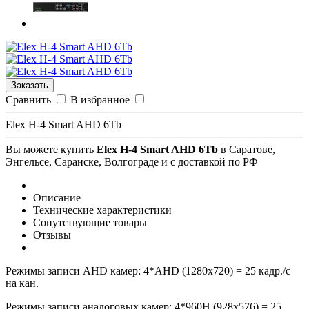
Заказать
Сравнить
В избранное
Elex H-4 Smart AHD 6Tb
Вы можете купить
Elex H-4 Smart AHD 6Tb
в Саратове,
Энгельсе, Саранске, Волгограде и с доставкой по РФ
Описание
Технические характеристики
Сопутствующие товары
Отзывы
Режимы записи AHD камер: 4*AHD (1280x720) = 25 кадр./с
на кан.
Режимы записи аналоговых камер: 4*960H (928x576) = 25