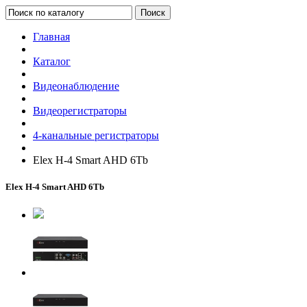
Поиск
Главная
Каталог
Видеонаблюдение
Видеорегистраторы
4-канальные регистраторы
Elex H-4 Smart AHD 6Tb
Elex H-4 Smart AHD 6Tb