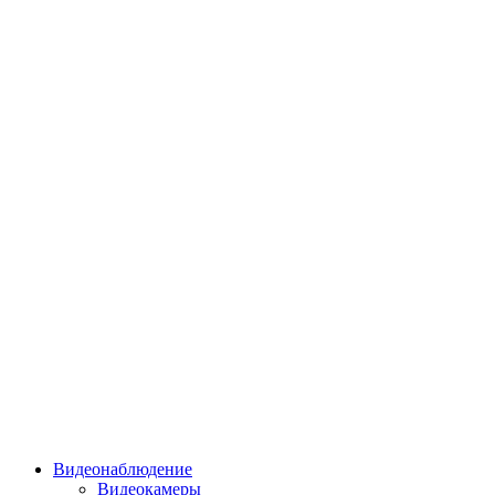
Видеонаблюдение
Видеокамеры