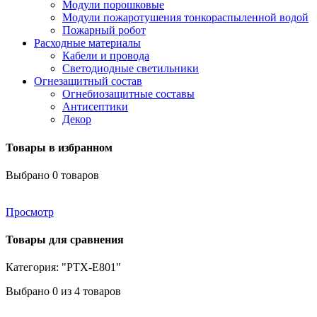
Модули порошковые
Модули пожаротушения тонкораспыленной водой
Пожарный робот
Расходные материалы
Кабели и провода
Светодиодные светильники
Огнезащитный состав
Огнебиозащитные составы
Антисептики
Декор
Товары в избранном
Выбрано
0
товаров
Просмотр
Товары для сравнения
Категория: "PTX-E801"
Выбрано
0
из 4 товаров