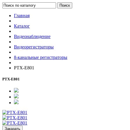
Поиск
Главная
Каталог
Видеонаблюдение
Видеорегистраторы
8-канальные регистраторы
PTX-E801
PTX-E801
Заказать