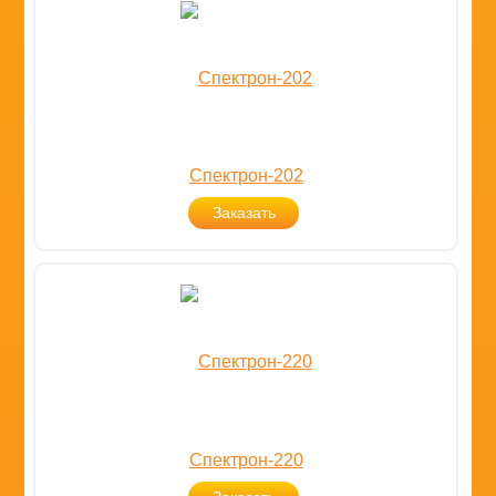
Спектрон-202
Заказать
Спектрон-220