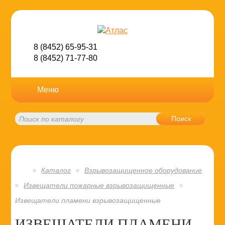
8 (8452) 65-95-31
8 (8452) 71-77-80
Меню
Поиск
Каталог
Взрывозащищенное оборудование
Извещатели пожарные взрывозащищенные
Извещатели пламени взрывозащищенные
ИЗВЕЩАТЕЛИ ПЛАМЕНИ