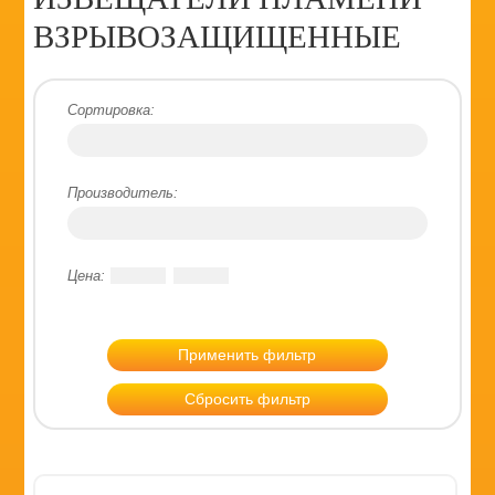
ВЗРЫВОЗАЩИЩЕННЫЕ
Сортировка:
Производитель:
Цена:
Применить фильтр
Сбросить фильтр