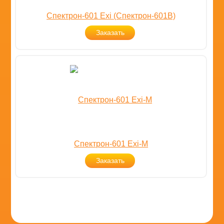
Спектрон-601 Exi (Спектрон-601В)
Заказать
Спектрон-601 Exi-М
Заказать