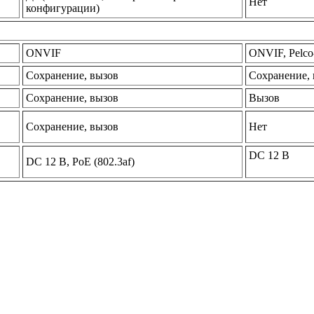
Нет
конфигурации)
ONVIF
ONVIF, Pelco
Сохранение, вызов
Сохранение,
Сохранение, вызов
Вызов
Сохранение, вызов
Нет
DC 12 В
DC 12 В, PoE (802.3af)