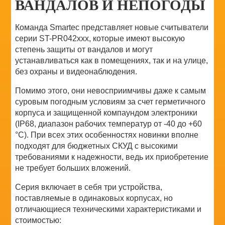
ВАНДАЛОВ И НЕПОГОДЫ
Команда Smartec представляет новые считыватели
серии ST-PR042xxx, которые имеют высокую
степень защиты от вандалов и могут
устанавливаться как в помещениях, так и на улице,
без охраны и видеонаблюдения.
Помимо этого, они невосприимчивы даже к самым
суровым погодным условиям за счет герметичного
корпуса и защищенной компаундом электроники
(IP68, диапазон рабочих температур от -40 до +60
°С). При всех этих особенностях новинки вполне
подходят для бюджетных СКУД с высокими
требованиями к надежности, ведь их приобретение
не требует больших вложений.
Серия включает в себя три устройства,
поставляемые в одинаковых корпусах, но
отличающиеся техническими характеристиками и
стоимостью: