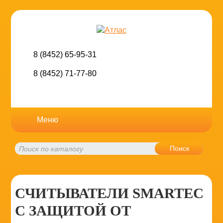
8 (8452) 65-95-31
8 (8452) 71-77-80
Меню
Поиск
СЧИТЫВАТЕЛИ SMARTEC
С ЗАЩИТОЙ ОТ