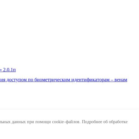
ния доступом по биометрическим идентификаторам – венам
нальных данных при помощи cookie–файлов. Подробнее об обработке