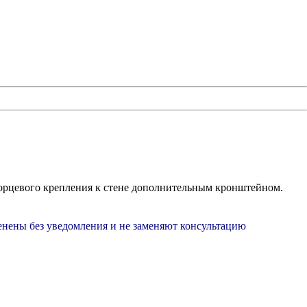
 торцевого крепления к стене дополнительным кронштейном.
менены без уведомления и не заменяют консультацию