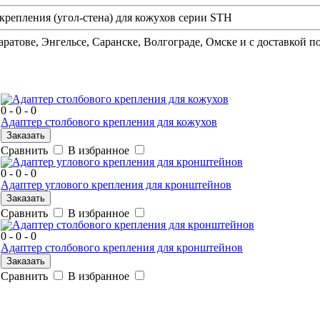
о крепления (угол-стена) для кожухов серии STH
аратове, Энгельсе, Саранске, Волгограде, Омске и с доставкой п
Б
0 - 0 - 0
Адаптер столбового крепления для кожухов
Заказать
Сравнить
В избранное
0 - 0 - 0
Адаптер углового крепления для кронштейнов
Заказать
Сравнить
В избранное
0 - 0 - 0
Адаптер столбового крепления для кронштейнов
Заказать
Сравнить
В избранное