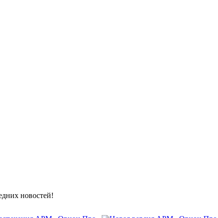
ледних новостей!