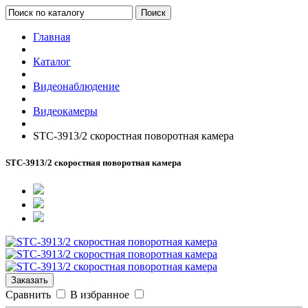
Поиск
Главная
Каталог
Видеонаблюдение
Видеокамеры
STC-3913/2 скоростная поворотная камера
STC-3913/2 скоростная поворотная камера
Заказать
Сравнить
В избранное