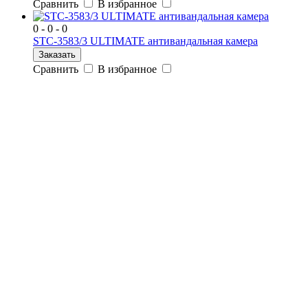
Сравнить
В избранное
0 - 0 - 0
STC-3583/3 ULTIMATE антивандальная камера
Заказать
Сравнить
В избранное